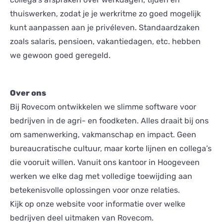
thuiswerken, zodat je je werkritme zo goed mogelijk
kunt aanpassen aan je privéleven. Standaardzaken
zoals salaris, pensioen, vakantiedagen, etc. hebben
we gewoon goed geregeld.
Over ons
Bij Rovecom ontwikkelen we slimme software voor
bedrijven in de agri- en foodketen. Alles draait bij ons
om samenwerking, vakmanschap en impact. Geen
bureaucratische cultuur, maar korte lijnen en collega’s
die vooruit willen. Vanuit ons kantoor in Hoogeveen
werken we elke dag met volledige toewijding aan
betekenisvolle oplossingen voor onze relaties.
Kijk op onze website voor informatie over welke
bedrijven deel uitmaken van Rovecom.