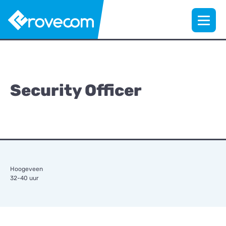
Security Officer
Hoogeveen
32-40 uur