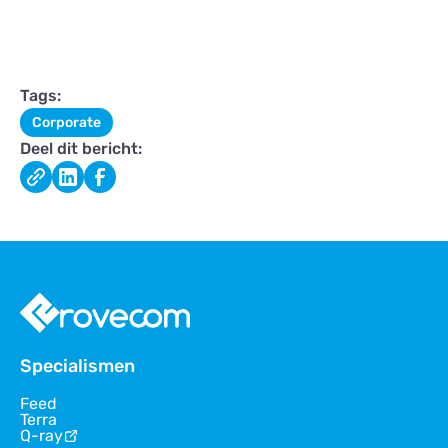
Tags:
Corporate
Deel dit bericht:
Specialismen
Feed
Terra
Q-ray