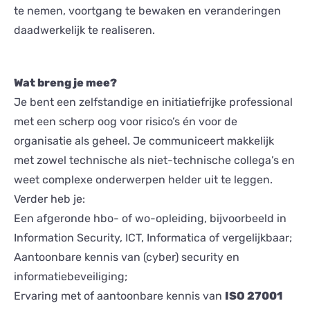
te nemen, voortgang te bewaken en veranderingen
daadwerkelijk te realiseren.
Wat breng je mee?
Je bent een zelfstandige en initiatiefrijke professional
met een scherp oog voor risico’s én voor de
organisatie als geheel. Je communiceert makkelijk
met zowel technische als niet-technische collega’s en
weet complexe onderwerpen helder uit te leggen.
Verder heb je:
Een afgeronde hbo- of wo-opleiding, bijvoorbeeld in
Information Security, ICT, Informatica of vergelijkbaar;
Aantoonbare kennis van (cyber) security en
informatiebeveiliging;
Ervaring met of aantoonbare kennis van
ISO 27001