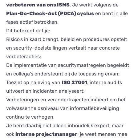
verbeteren van ons ISMS
. Je werkt volgens de
Plan-Do-Check-Act (PDCA) cyclus
en bent in alle
fases actief betrokken.
Dit betekent dat je:
Risico’s in kaart brengt, beleid en procedures opstelt
en security-doelstellingen vertaalt naar concrete
verbeteracties;
De implementatie van securitymaatregelen begeleidt
en collega’s ondersteunt bij de toepassing ervan;
Toeziet op naleving van
ISO 27001
, interne audits
uitvoert en incidenten analyseert;
Verbeteringen en verandertrajecten initieert om het
volwassenheidsniveau van informatiebeveiliging
continu te verhogen.
Je bent daarbij niet alleen inhoudelijk expert, maar
ook
interne projectmanager
: je weet mensen mee