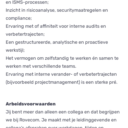
en ISMS-processen;
Inzicht in risicoanalyse, securitymaatregelen en
compliance;
Ervaring met of affiniteit voor interne audits en
verbetertrajecten;
Een gestructureerde, analytische en proactieve
werkstijl;
Het vermogen om zelfstandig te werken én samen te
werken met verschillende teams.
Ervaring met interne verander- of verbetertrajecten
(bijvoorbeeld projectmanagement) is een sterke pré.
Arbeidsvoorwaarden
Jij bent meer dan alleen een collega en dat begrijpen
we bij Rovecom. Je maakt met je leidinggevende en
collega’s afspraken over werkdagen, tijden en