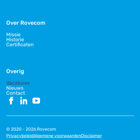
Over Rovecom
Missie
Historie
Certificaten
Overig
Vacatures
Nieuws
Contact
© 2020 - 2026 Rovecom
Privacybeleid
Algemene voorwaarden
Disclaimer