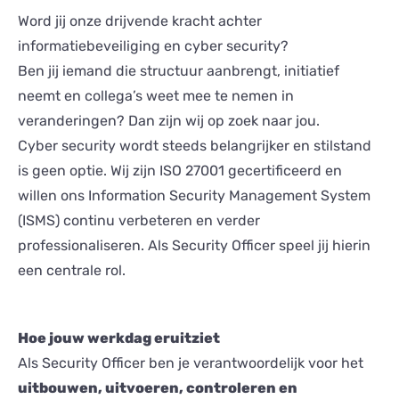
Word jij onze drijvende kracht achter
informatiebeveiliging en cyber security?
Ben jij iemand die structuur aanbrengt, initiatief
neemt en collega’s weet mee te nemen in
veranderingen? Dan zijn wij op zoek naar jou.
Cyber security wordt steeds belangrijker en stilstand
is geen optie. Wij zijn ISO 27001 gecertificeerd en
willen ons Information Security Management System
(ISMS) continu verbeteren en verder
professionaliseren. Als Security Officer speel jij hierin
een centrale rol.
Hoe jouw werkdag eruitziet
Als Security Officer ben je verantwoordelijk voor het
uitbouwen, uitvoeren, controleren en