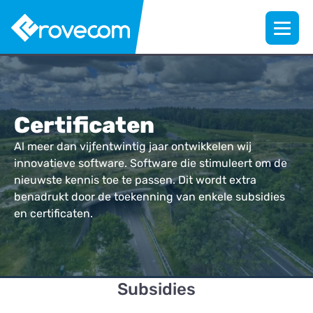
Certificaten
Al meer dan vijfentwintig jaar ontwikkelen wij
innovatieve software. Software die stimuleert om de
nieuwste kennis toe te passen. Dit wordt extra
benadrukt door de toekenning van enkele subsidies
en certificaten.
Subsidies