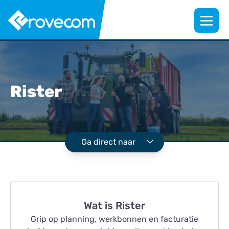
Rister
Ga direct naar
Wat is Rister
Grip op planning, werkbonnen en facturatie