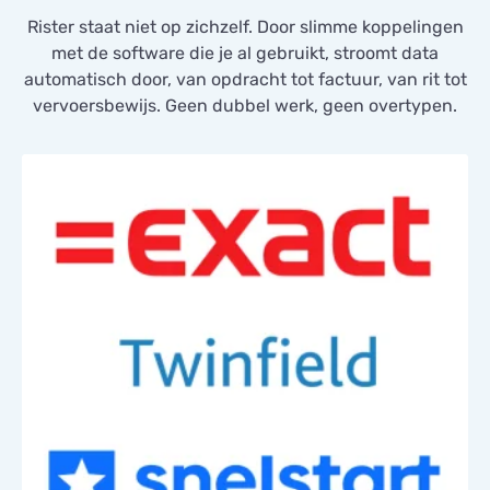
Rister staat niet op zichzelf. Door slimme koppelingen
met de software die je al gebruikt, stroomt data
automatisch door, van opdracht tot factuur, van rit tot
vervoersbewijs. Geen dubbel werk, geen overtypen.