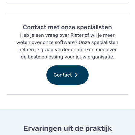
Contact met onze specialisten
Heb je een vraag over Rister of wil je meer
weten over onze software? Onze specialisten
helpen je graag verder en denken mee over
de beste oplossing voor jouw organisatie.
Contact
Ervaringen uit de praktijk