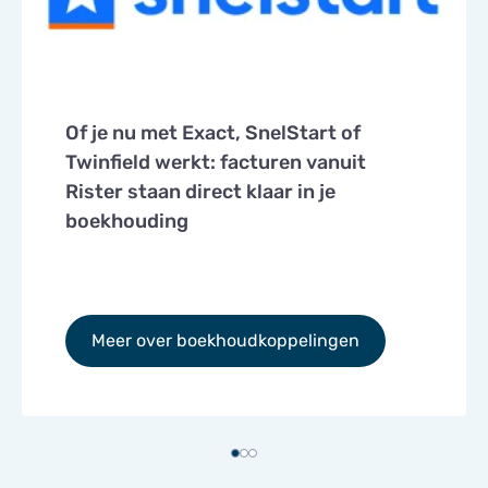
Of je nu met Exact, SnelStart of
Twinfield werkt: facturen vanuit
Rister staan direct klaar in je
boekhouding
Meer over boekhoudkoppelingen