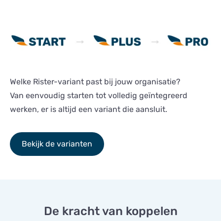
Welke Rister-variant past bij jouw organisatie?
Van eenvoudig starten tot volledig geïntegreerd
werken, er is altijd een variant die aansluit.
Bekijk de varianten
De kracht van koppelen