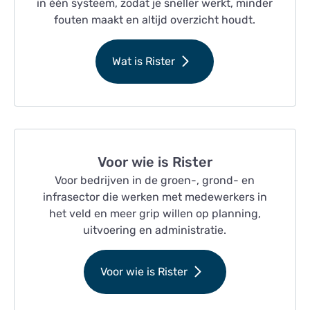
in één systeem, zodat je sneller werkt, minder
fouten maakt en altijd overzicht houdt.
Wat is Rister
Voor wie is Rister
Voor bedrijven in de groen-, grond- en
infrasector die werken met medewerkers in
het veld en meer grip willen op planning,
uitvoering en administratie.
Voor wie is Rister