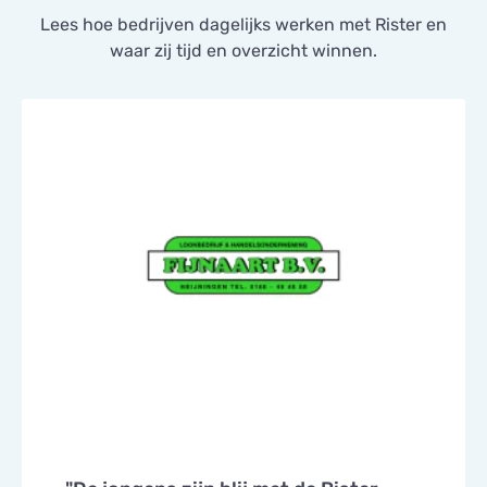
Lees hoe bedrijven dagelijks werken met Rister en
waar zij tijd en overzicht winnen.