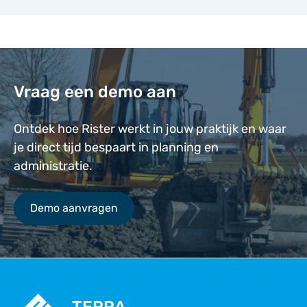
Vraag een demo aan
Ontdek hoe Rister werkt in jouw praktijk en waar
je direct tijd bespaart in planning en
administratie.
Demo aanvragen