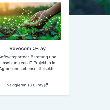
Rovecom Q-ray
Softwarepartner, Beratung und
Umsetzung von IT-Projekten im
Agrar- und Lebensmittelsektor
Navigieren zu Q-ray