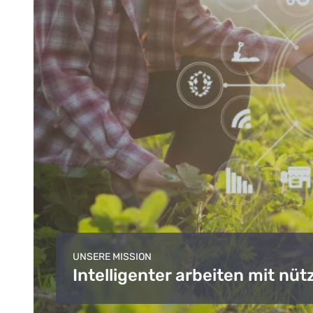
UNSERE MISSION
Intelligenter arbeiten mit nüt