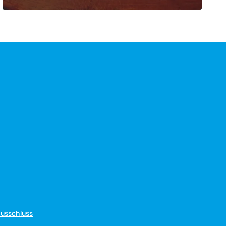
usschluss