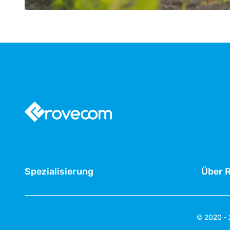
Spezialisierung
Über 
© 2020 -