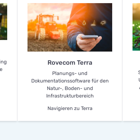
Rovecom Terra
ing
e
Planungs- und
Dokumentationssoftware für den
Natur-, Boden- und
Infrastrukturbereich
Navigieren zu Terra