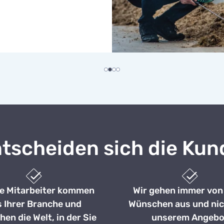
tscheiden sich die Kun
e Mitarbeiter kommen
Wir gehen immer von
s Ihrer Branche und
Wünschen aus und nic
hen die Welt, in der Sie
unserem Angebo