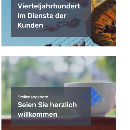
Vierteljahrhundert
im Dienste der
Kunden
Stellenangebote
Seien Sie herzlich
willkommen