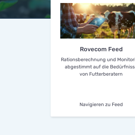
Rovecom Feed
Rationsberechnung und Monitor
abgestimmt auf die Bedürfniss
von Futterberatern
Navigieren zu Feed