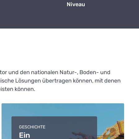
Niveau
ktor und den nationalen Natur-, Boden- und
aktische Lösungen übertragen können, mit denen
eisten können.
GESCHICHTE
Ein