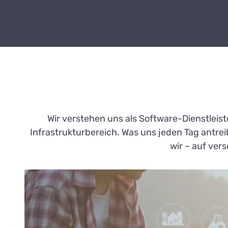
Wir verstehen uns als Software-Dienstleis
Infrastrukturbereich. Was uns jeden Tag antre
wir – auf ver