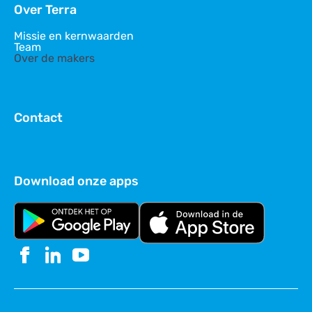
Over Terra
Missie en kernwaarden
Team
Over de makers
Contact
Download onze apps