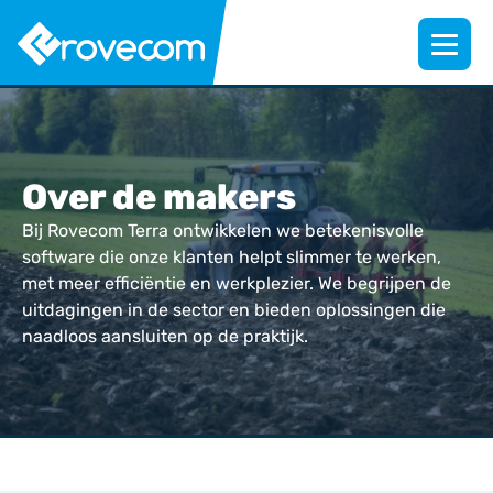
Over de makers
Bij Rovecom Terra ontwikkelen we betekenisvolle
software die onze klanten helpt slimmer te werken,
met meer efficiëntie en werkplezier. We begrijpen de
uitdagingen in de sector en bieden oplossingen die
naadloos aansluiten op de praktijk.