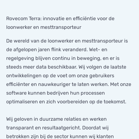
Rovecom Terra: innovatie en efficiëntie voor de
loonwerker en mesttransporteur
De wereld van de loonwerker en mesttransporteur is
de afgelopen jaren flink veranderd. Wet- en
regelgeving blijven continu in beweging, en er is
steeds meer data beschikbaar. Wij volgen de laatste
ontwikkelingen op de voet om onze gebruikers
efficiënter en nauwkeuriger te laten werken. Met onze
software kunnen bedrijven hun processen
optimaliseren en zich voorbereiden op de toekomst.
Wij geloven in duurzame relaties en werken
transparant en resultaatgericht. Doordat wij
betrokken zijn bij de sector kunnen wij klanten