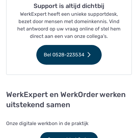
Support is altijd dichtbij
WerkExpert heeft een unieke supportdesk,
bezet door mensen met domeinkennis. Vind
het antwoord op uw vraag online of stel hem
direct aan een van onze collega's.
Bel 0528-223534
WerkExpert en WerkOrder werken
uitstekend samen
Onze digitale werkbon in de praktijk