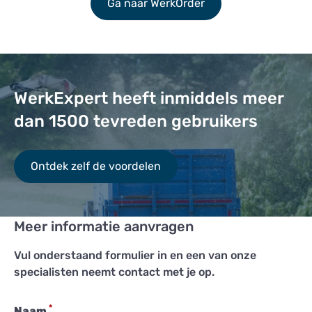
Ga naar WerkOrder
WerkExpert heeft inmiddels meer
dan 1500 tevreden gebruikers
Ontdek zelf de voordelen
Meer informatie aanvragen
Vul onderstaand formulier in en een van onze
specialisten neemt contact met je op.
*
Naam