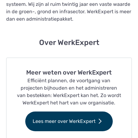
systeem. Wij zijn al ruim twintig jaar een vaste waarde
in de groen-, grond en infrasector. WerkExpert is meer
dan een administratiepakket.
Over WerkExpert
Meer weten over WerkExpert
Efficiënt plannen, de voortgang van
projecten bijhouden en het administreren
van bestekken: WerkExpert kan het. Zo wordt
WerkExpert het hart van uw organisatie.
Lees meer over WerkExpert