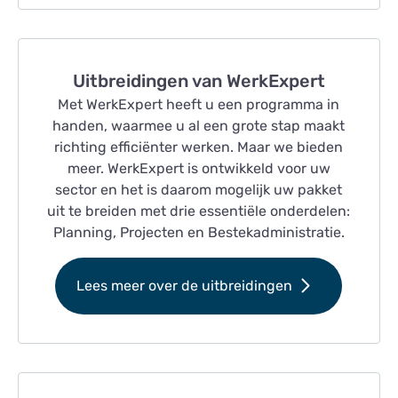
Uitbreidingen van WerkExpert
Met WerkExpert heeft u een programma in
handen, waarmee u al een grote stap maakt
richting efficiënter werken. Maar we bieden
meer. WerkExpert is ontwikkeld voor uw
sector en het is daarom mogelijk uw pakket
uit te breiden met drie essentiële onderdelen:
Planning, Projecten en Bestekadministratie.
Lees meer over de uitbreidingen