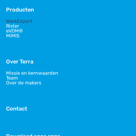
Producten
WerkExpert
Rister
eVDM®
MiMIS
Over Terra
Missie en kernwaarden
Team
Over de makers
Contact