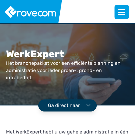
WerkExpert
Hét branchepakket voor een efficiënte planning en
administratie voor ieder groen-, grond- en
infrabedrijf.
Ga direct naar
Met WerkExpert hebt u uw gehele administratie in één