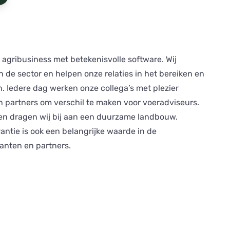
e agribusiness met betekenisvolle software. Wij
de sector en helpen onze relaties in het bereiken en
. Iedere dag werken onze collega’s met plezier
 partners om verschil te maken voor voeradviseurs.
en dragen wij bij aan een duurzame landbouw.
ntie is ook een belangrijke waarde in de
anten en partners.