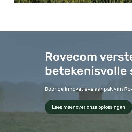
Rovecom verste
betekenisvolle 
Door de innovatieve aanpak van Ro
Lees meer over onze oplossingen