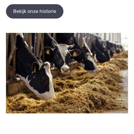
Bekijk onze historie