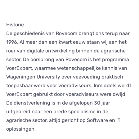
Historie
De geschiedenis van Rovecom brengt ons terug naar
1996. Al meer dan een kwart eeuw staan wij aan het
roer van digitale ontwikkeling binnen de agrarische
sector. De oorsprong van Rovecom is het programma
VoerExpert, waarmee wetenschappelijke kennis van
Wageningen University over veevoeding praktisch
toepasbaar werd voor voeradviseurs. Inmiddels wordt
VoerExpert gebruikt door voeradviseurs wereldwijd.
De dienstverlening is in de afgelopen 30 jaar
uitgebreid naar een brede specialisme in de
agrarische sector, altijd gericht op Software en IT
oplossingen.