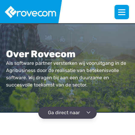
Over Rovecom
Als software partner versterken wij vooruitgang in de
Agribusiness door de realisatie van betekenisvolle
software. Wij dragen bij aan een duurzame en
succesvolle toekomst van de sector.
Ga direct naar