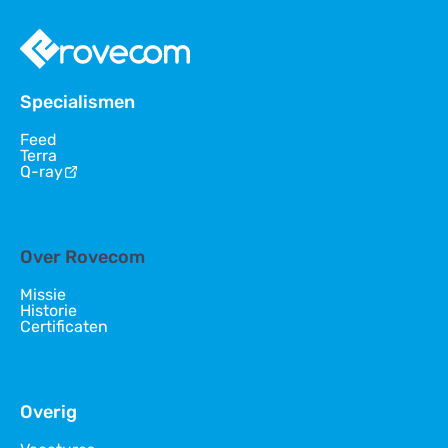
Specialismen
Feed
Terra
Q-ray
Over Rovecom
Missie
Historie
Certificaten
Overig