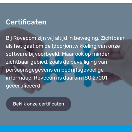
Certificaten
Bij Rovecom zijn wij altijd in beweging. Zichtbaar,
als het gaat om de (door)ontwikkeling van onze
software bijvoorbeeld. Maar ook op minder
zichtbaar gebied, zoals de beveiliging van
persoonsgegevens en bedrijfsgevoelige
informatie. Rovecom is daarom ISO 27001
gecertificeerd.
Bekijk onze certificaten