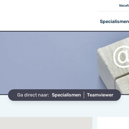
Vacat
Specialismen
Ga direct naar:
Specialismen
Teamviewer