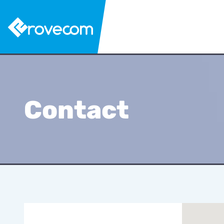
Contact