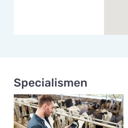
Specialismen