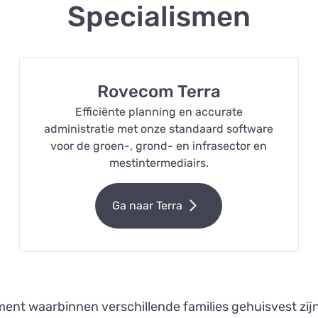
Specialismen
Rovecom Terra
Efficiënte planning en accurate
administratie met onze standaard software
voor de groen-, grond- en infrasector en
mestintermediairs.
Ga naar Terra
ment waarbinnen verschillende families gehuisvest zij