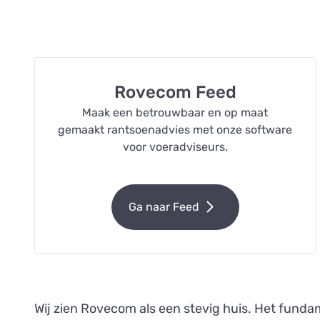
Rovecom Feed
Maak een betrouwbaar en op maat
gemaakt rantsoenadvies met onze software
voor voeradviseurs.
Ga naar Feed
Wij zien Rovecom als een stevig huis. Het funda