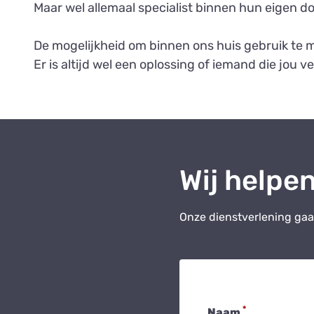
Maar wel allemaal specialist binnen hun eigen d
De mogelijkheid om binnen ons huis gebruik te ma
Er is altijd wel een oplossing of iemand die jou ve
Wij helpen
Onze dienstverlening gaa
*
Naam