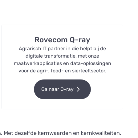
Rovecom Q-ray
Agrarisch IT partner in die helpt bij de
digitale transformatie, met onze
maatwerkapplicaties en data-oplossingen
voor de agri-, food- en sierteeltsector.
Ga naar Q-ray
n. Met dezelfde kernwaarden en kernkwaliteiten.