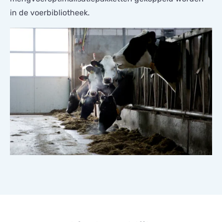
in de voerbibliotheek.