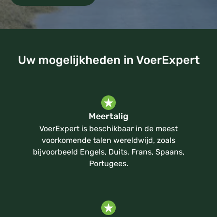
Uw mogelijkheden in VoerExpert
Meertalig
VoerExpert is beschikbaar in de meest
voorkomende talen wereldwijd, zoals
bijvoorbeeld Engels, Duits, Frans, Spaans,
Portugees.