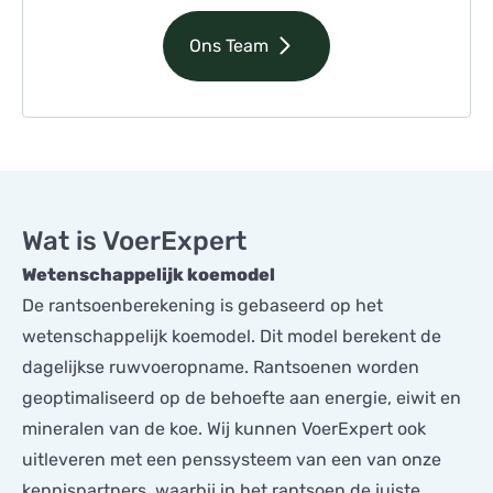
Ons Team
Wat is VoerExpert
Wetenschappelijk koemodel
De rantsoenberekening is gebaseerd op het
wetenschappelijk koemodel. Dit model berekent de
dagelijkse ruwvoeropname. Rantsoenen worden
geoptimaliseerd op de behoefte aan energie, eiwit en
mineralen van de koe. Wij kunnen VoerExpert ook
uitleveren met een penssysteem van een van onze
kennispartners, waarbij in het rantsoen de juiste