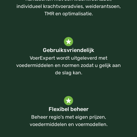
individueel krachtvoeradvies, weiderantsoen,
TMR en optimalisatie.
Gebruiksvriendelijk
VoerExpert wordt uitgeleverd met
voedermiddelen en normen zodat u gelijk aan
de slag kan.
Flexibel beheer
Beheer regio's met eigen prijzen,
voedermiddelen en voermodellen.