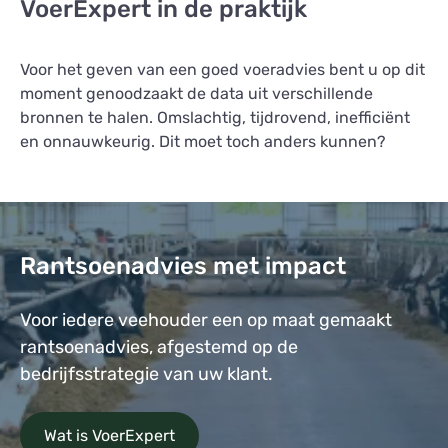
VoerExpert in de praktijk
Voor het geven van een goed voeradvies bent u op dit
moment genoodzaakt de data uit verschillende
bronnen te halen. Omslachtig, tijdrovend, inefficiënt
en onnauwkeurig. Dit moet toch anders kunnen?
Rantsoenadvies met impact
Voor iedere veehouder een op maat gemaakt
rantsoenadvies, afgestemd op de
bedrijfsstrategie van uw klant.
Wat is VoerExpert