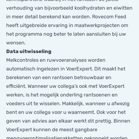
verhouding van bijvoorbeeld koolhydraten en eiwitten
in meer detail berekend kan worden. Rovecom Feed
heeft uitgebreide ervaring in maatwerkprojecten om
het programma nog beter te laten aansluiten bij uw
wensen.
Data uitwisseling
Melkcontroles en ruwvoeranalyses worden
automatisch ingelezen in VoerExpert. Dit maakt het
berekenen van een rantsoen betrouwbaar en
efficiënt. Wanneer uw collega’s ook met VoerExpert
werken, is het mogelijk onderling rantsoenen en
voeders uit te wisselen. Makkelijk, wanneer u afwezig
bent en uw collega voor u waarneemt. Ook voor het
geven van advies aan elkaar werkt dit prettig. Binnen
VoerExpert kunnen de meest gangbare
mengvoeroptimalisatiepakketten gekoppeld worden