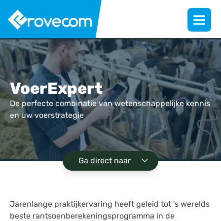
VoerExpert
De perfecte combinatie van wetenschappelijke kennis
en uw voerstrategie
Ga direct naar
Jarenlange praktijkervaring heeft geleid tot 's werelds
beste rantsoenberekeningsprogramma in de