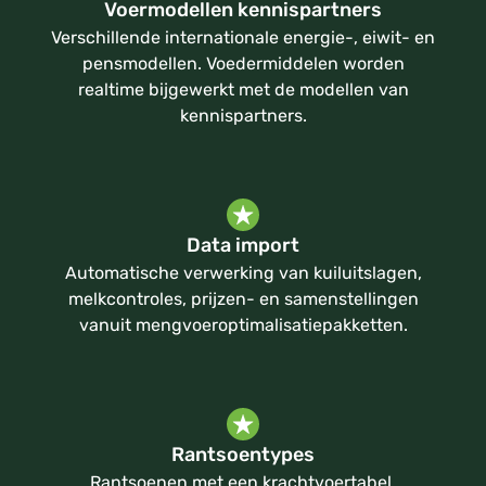
Voermodellen kennispartners
Verschillende internationale energie-, eiwit- en
pensmodellen. Voedermiddelen worden
realtime bijgewerkt met de modellen van
kennispartners.
Data import
Automatische verwerking van kuiluitslagen,
melkcontroles, prijzen- en samenstellingen
vanuit mengvoeroptimalisatiepakketten.
Rantsoentypes
Rantsoenen met een krachtvoertabel,