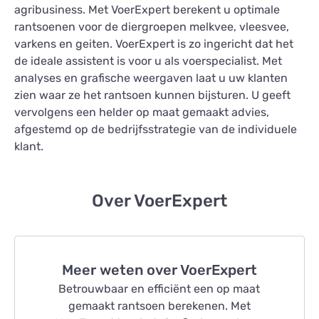
agribusiness. Met VoerExpert berekent u optimale
rantsoenen voor de diergroepen melkvee, vleesvee,
varkens en geiten. VoerExpert is zo ingericht dat het
de ideale assistent is voor u als voerspecialist. Met
analyses en grafische weergaven laat u uw klanten
zien waar ze het rantsoen kunnen bijsturen. U geeft
vervolgens een helder op maat gemaakt advies,
afgestemd op de bedrijfsstrategie van de individuele
klant.
Over VoerExpert
Meer weten over VoerExpert
Betrouwbaar en efficiënt een op maat
gemaakt rantsoen berekenen. Met