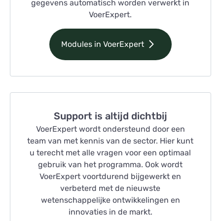
gegevens automatisch worden verwerkt in
VoerExpert.
Modules in VoerExpert
Support is altijd dichtbij
VoerExpert wordt ondersteund door een
team van met kennis van de sector. Hier kunt
u terecht met alle vragen voor een optimaal
gebruik van het programma. Ook wordt
VoerExpert voortdurend bijgewerkt en
verbeterd met de nieuwste
wetenschappelijke ontwikkelingen en
innovaties in de markt.