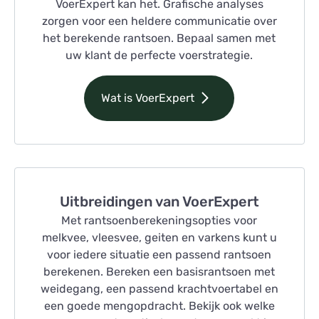
VoerExpert kan het. Grafische analyses
zorgen voor een heldere communicatie over
het berekende rantsoen. Bepaal samen met
uw klant de perfecte voerstrategie.
Wat is VoerExpert
Uitbreidingen van VoerExpert
Met rantsoenberekeningsopties voor
melkvee, vleesvee, geiten en varkens kunt u
voor iedere situatie een passend rantsoen
berekenen. Bereken een basisrantsoen met
weidegang, een passend krachtvoertabel en
een goede mengopdracht. Bekijk ook welke