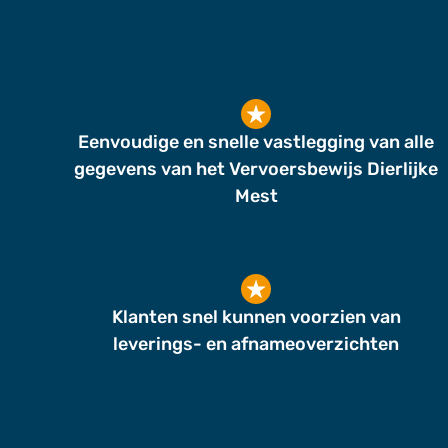
Eenvoudige en snelle vastlegging van alle
gegevens van het Vervoersbewijs Dierlijke
Mest
Klanten snel kunnen voorzien van
leverings- en afnameoverzichten