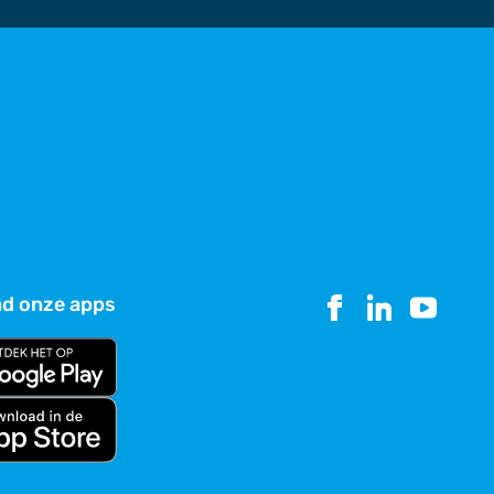
d onze apps