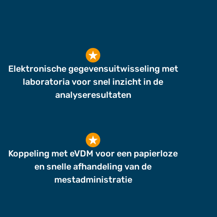
Elektronische gegevensuitwisseling met
laboratoria voor snel inzicht in de
analyseresultaten
Koppeling met eVDM voor een papierloze
en snelle afhandeling van de
mestadministratie