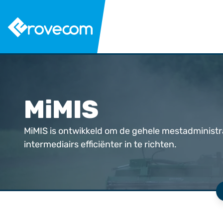
MiMIS
MiMIS is ontwikkeld om de gehele mestadministr
intermediairs efficiënter in te richten.