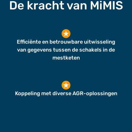
De kracht van MiMIS
Efficiënte en betrouwbare uitwisseling
van gegevens tussen de schakels in de
mestketen
Koppeling met diverse AGR-oplossingen