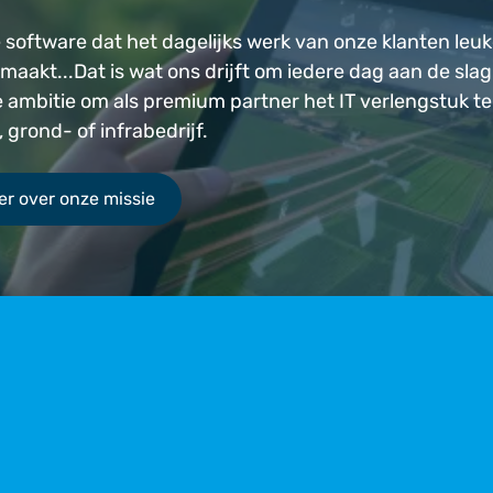
 software dat het dagelijks werk van onze klanten leuk
 maakt...Dat is wat ons drijft om iedere dag aan de slag
e ambitie om als premium partner het IT verlengstuk te
 grond- of infrabedrijf.
r over onze missie