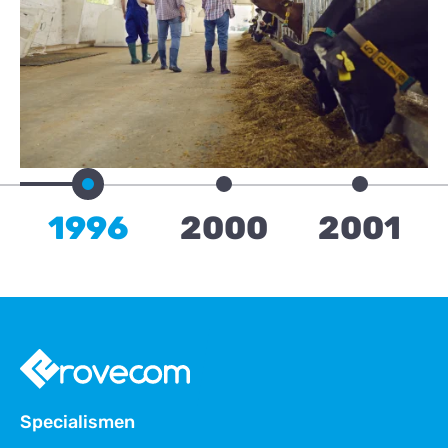
1996
2000
2001
Specialismen