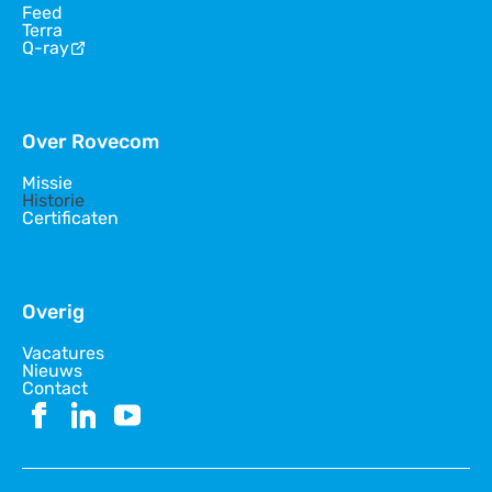
Feed
Terra
Q-ray
Over Rovecom
Missie
Historie
Certificaten
Overig
Vacatures
Nieuws
Contact