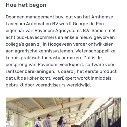
Hoe het begon
Door een management buy-out van het Arnhemse
Lavecom Automation BV wordt George de Roo
eigenaar van Rovecom Agrisystems B.V. Samen met
acht oud-Lavecommers en enkele nieuw geworven
collega’s gaan zij in Hoogeveen verder ontwikkelen
aan agrarische kennissystemen. Wetenschappelijke
kennis praktisch toepasbaar maken. Dat is de
oorsprong van Rovecom. VoerExpert, software voor
rantsoenberekeningen, is daarbij het eerste product
dat uit de koker komt. VoerExpert wordt inmiddels
gebruikt door voeradviseurs wereldwijd.