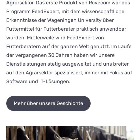
Agrarsektor. Das erste Produkt von Rovecom war das
Programm FeedExpert, mit dem wissenschaftliche
Erkenntnisse der Wageningen University über
Futtermittel für Futterberater praktisch anwendbar
wurden. Mittlerweile wird FeedExpert von
Futterberatern auf der ganzen Welt genutzt. Im Laufe
der vergangenen 30 Jahren haben wir unsere
Dienstleistungen stetig ausgeweitet und uns breiter
auf den Agrarsektor spezialisiert, immer mit Fokus auf
Software und IT-Lösungen.
Mehr über unsere Geschichte