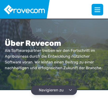
Über Rovecom
Als Softwarepartner treiben wir den Fortschritt im
Agribusiness durch die Entwicklung nützlicher
Software voran. Wir leisten einen Beitrag zu einer
nachhaltigen und erfolgreichen Zukunft der Branche.
Navigieren zu