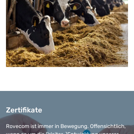
Zertifikate
Rovecom ist immer in Bewegung. Offensichtlich,