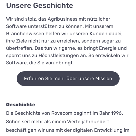
Unsere Geschichte
Wir sind stolz, das Agribusiness mit nützlicher
Software unterstützen zu können. Mit unserem
Branchenwissen helfen wir unseren Kunden dabei,
ihre Ziele nicht nur zu erreichen, sondern sogar zu
übertreffen. Das tun wir gerne, es bringt Energie und
spornt uns zu Höchstleistungen an. So entwickeln wir
Software, die Sie voranbringt.
Erfahren Sie mehr über unsere Mission
Geschichte
Die Geschichte von Rovecom beginnt im Jahr 1996.
Schon seit mehr als einem Vierteljahrhundert
beschäftigen wir uns mit der digitalen Entwicklung im