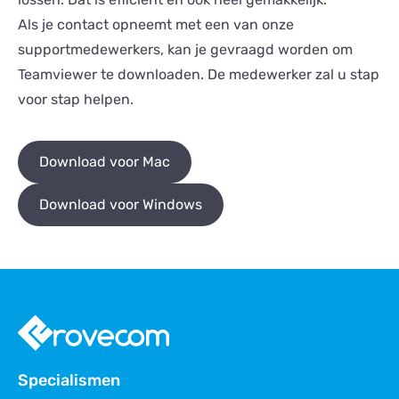
Als je contact opneemt met een van onze
supportmedewerkers, kan je gevraagd worden om
Teamviewer te downloaden. De medewerker zal u stap
voor stap helpen.
Download voor Mac
Download voor Windows
Specialismen