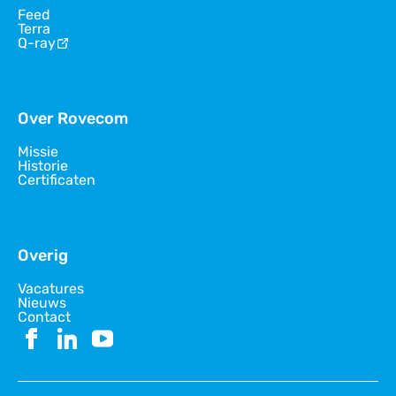
Feed
Terra
Q-ray
Over Rovecom
Missie
Historie
Certificaten
Overig
Vacatures
Nieuws
Contact