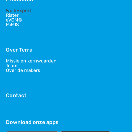
WerkExpert
Rister
eVDM®
MiMIS
Over Terra
Missie en kernwaarden
Team
Over de makers
Contact
Download onze apps