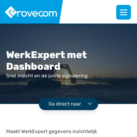
WerkExpert met
Dashboard
Snel inzicht en de juiste signalering
Ga direct naar
Maakt WerkExpert gegevens inzichtelijk