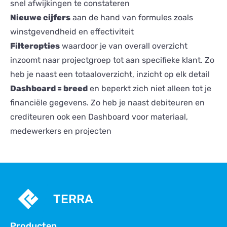
snel afwijkingen te constateren
Nieuwe cijfers
aan de hand van formules zoals
winstgevendheid en effectiviteit
Filteropties
waardoor je van overall overzicht
inzoomt naar projectgroep tot aan specifieke klant. Zo
heb je naast een totaaloverzicht, inzicht op elk detail
Dashboard = breed
en beperkt zich niet alleen tot je
financiële gegevens. Zo heb je naast debiteuren en
crediteuren ook een Dashboard voor materiaal,
medewerkers en projecten
TERRA
Producten