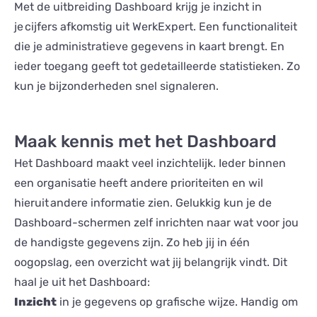
Met de uitbreiding Dashboard krijg je inzicht in
je cijfers afkomstig uit WerkExpert. Een functionaliteit
die je administratieve gegevens in kaart brengt. En
ieder toegang geeft tot gedetailleerde statistieken. Zo
kun je bijzonderheden snel signaleren.
Maak kennis met het Dashboard
Het Dashboard maakt veel inzichtelijk. Ieder binnen
een organisatie heeft andere prioriteiten en wil
hieruit andere informatie zien. Gelukkig kun je de
Dashboard-schermen zelf inrichten naar wat voor jou
de handigste gegevens zijn. Zo heb jij in één
oogopslag, een overzicht wat jij belangrijk vindt. Dit
haal je uit het Dashboard:
Inzicht
in je gegevens op grafische wijze. Handig om