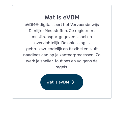
Wat is eVDM
eVDM® digitaliseert het Vervoersbewijs
Dierlijke Meststoffen. Je registreert
mesttransportgegevens snel en
overzichtelijk. De oplossing is
gebruiksvriendelijk en flexibel en sluit
naadloos aan op je kantoorprocessen. Zo
werk je sneller, foutloos en volgens de
regels.
Wat is eVDM