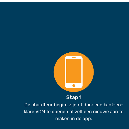
Stap 1
De chauffeur begint zijn rit door een kant-en-
klare VDM te openen of zelf een nieuwe aan te
maken in de app.