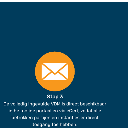
Stap 3
De volledig ingevulde VDM is direct beschikbaar
in het online portaal en via eCert, zodat alle
betrokken partijen en instanties er direct
toegang toe hebben.