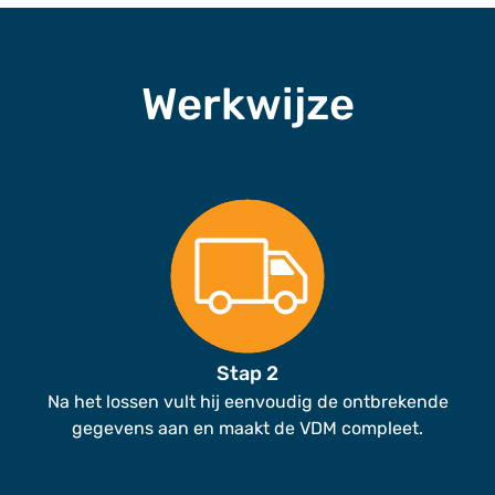
Werkwijze
Stap 2
Na het lossen vult hij eenvoudig de ontbrekende
gegevens aan en maakt de VDM compleet.