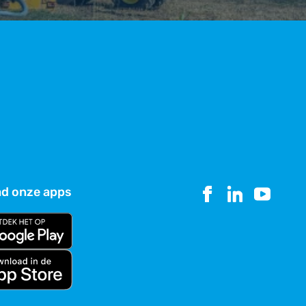
d onze apps