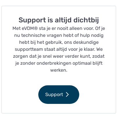
Support is altijd dichtbij
Met eVDM® sta je er nooit alleen voor. Of je
nu technische vragen hebt of hulp nodig
hebt bij het gebruik, ons deskundige
supportteam staat altijd voor je klaar. We
zorgen dat je snel weer verder kunt, zodat
je zonder onderbrekingen optimaal blijft
werken.
Support