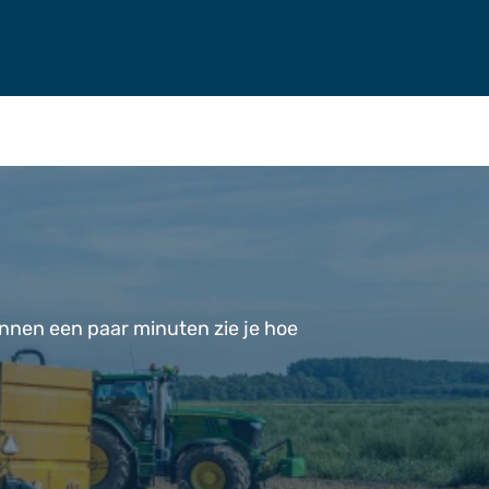
innen een paar minuten zie je hoe