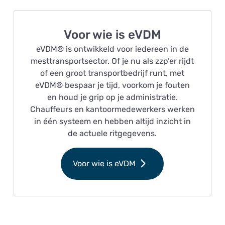
Voor wie is eVDM
eVDM® is ontwikkeld voor iedereen in de
mesttransportsector. Of je nu als zzp’er rijdt
of een groot transportbedrijf runt, met
eVDM® bespaar je tijd, voorkom je fouten
en houd je grip op je administratie.
Chauffeurs en kantoormedewerkers werken
in één systeem en hebben altijd inzicht in
de actuele ritgegevens.
Voor wie is eVDM