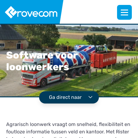
Software voor
loonwerkers
Ga direct naar
Agrarisch loonwerk vraagt om snelheid, flexibiliteit en
foutloze informatie tussen veld en kantoor. Met Rister