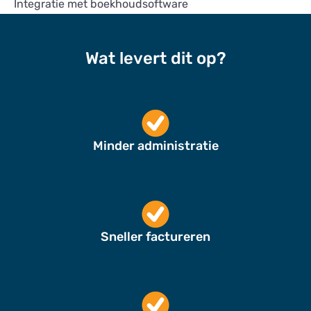
Integratie met boekhoudsoftware
Wat levert dit op?
Minder administratie
Sneller factureren