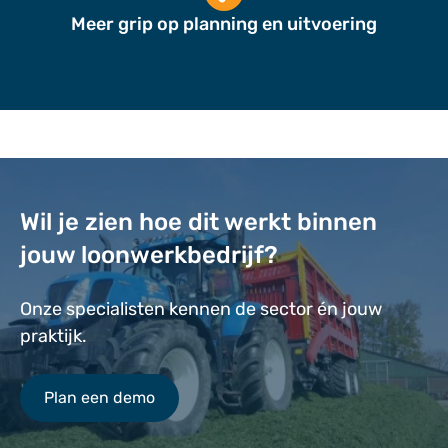
Meer grip op planning en uitvoering
Wil je zien hoe dit werkt binnen
jouw loonwerkbedrijf?
Onze specialisten kennen de sector én jouw
praktijk.
Plan een demo