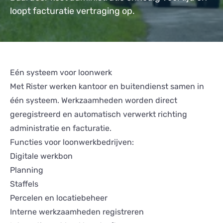
loopt facturatie vertraging op.
Eén systeem voor loonwerk
Met Rister werken kantoor en buitendienst samen in
één systeem. Werkzaamheden worden direct
geregistreerd en automatisch verwerkt richting
administratie en facturatie.
Functies voor loonwerkbedrijven:
Digitale werkbon
Planning
Staffels
Percelen en locatiebeheer
Interne werkzaamheden registreren