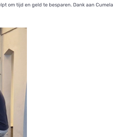
lpt om tijd en geld te besparen. Dank aan Cumela