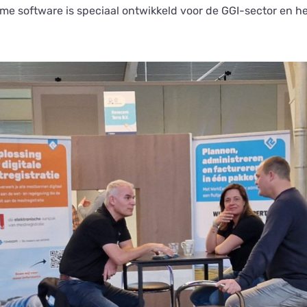
e software is speciaal ontwikkeld voor de GGI-sector en he