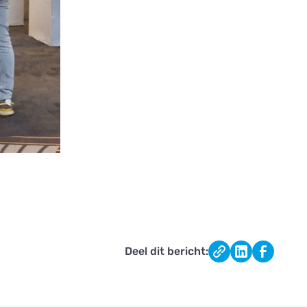
Deel dit bericht: