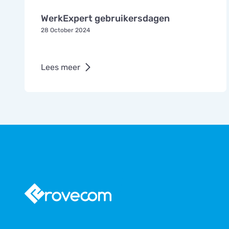
WerkExpert gebruikersdagen
28 October 2024
Lees meer