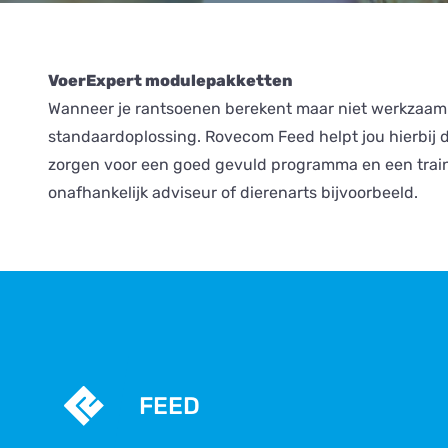
VoerExpert modulepakketten
Wanneer je rantsoenen berekent maar niet werkzaam be
standaardoplossing. Rovecom Feed helpt jou hierbij 
zorgen voor een goed gevuld programma en een training
onafhankelijk adviseur of dierenarts bijvoorbeeld.
FEED