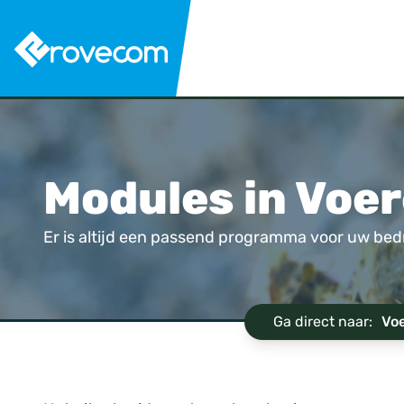
Modules in Voe
Er is altijd een passend programma voor uw bedr
Ga direct naar:
Vo