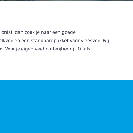
ionist, dan zoek je naar een goede
lkvee en één standaardpakket voor vleesvee. Wij
 Voor je eigen veehouderijbedrijf. Of als