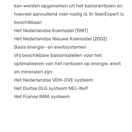
kan worden opgenomen uit het basisrantsoen en
hoeveel aanvullend voer nodig is. In VoerExpert is
beschikbaar:
Het Nederlandse Koemodel (1987)
Het Nederlandse Nieuwe Koemodel (2002)
Basis energie- en eiwitsystemen
Vrij beschikbare basismodellen voor het
optimaliseren van het rantsoen op energie, eiwit
en mineralen zijn:
Het Nederlandse VEM-DVE systeem
Het Duitse DLG systeem NEL-NxP
Het Franse INRA systeem