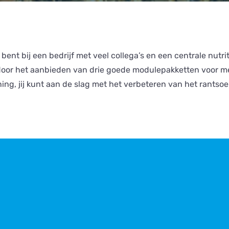
nt bij een bedrijf met veel collega’s en een centrale nutrit
door het aanbieden van drie goede modulepakketten voor me
, jij kunt aan de slag met het verbeteren van het rantsoen.