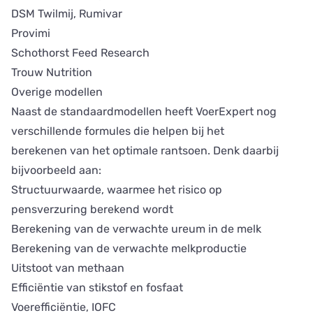
DSM Twilmij, Rumivar
Provimi
Schothorst Feed Research
Trouw Nutrition
Overige modellen
Naast de standaardmodellen heeft VoerExpert nog
verschillende formules die helpen bij het
berekenen van het optimale rantsoen. Denk daarbij
bijvoorbeeld aan:
Structuurwaarde, waarmee het risico op
pensverzuring berekend wordt
Berekening van de verwachte ureum in de melk
Berekening van de verwachte melkproductie
Uitstoot van methaan
Efficiëntie van stikstof en fosfaat
Voerefficiëntie, IOFC