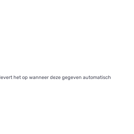
jd levert het op wanneer deze gegeven automatisch