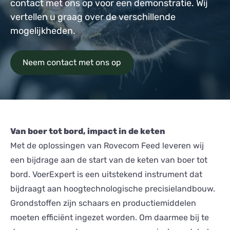
contact met ons op voor een demonstratie. Wij
vertellen u graag over de verschillende
mogelijkheden.
Neem contact met ons op
Van boer tot bord, impact in de keten
Met de oplossingen van Rovecom Feed leveren wij
een bijdrage aan de start van de keten van boer tot
bord. VoerExpert is een uitstekend instrument dat
bijdraagt aan hoogtechnologische precisielandbouw.
Grondstoffen zijn schaars en productiemiddelen
moeten efficiënt ingezet worden. Om daarmee bij te