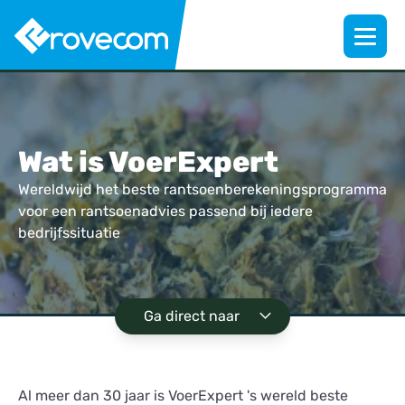
Wat is VoerExpert
Wereldwijd het beste rantsoenberekeningsprogramma
voor een rantsoenadvies passend bij iedere
bedrijfssituatie
Ga direct naar
Al meer dan 30 jaar is VoerExpert 's wereld beste