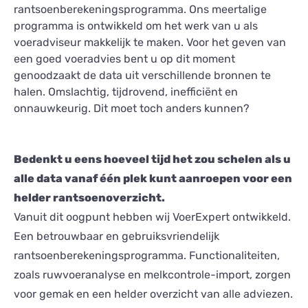
rantsoenberekeningsprogramma. Ons meertalige
programma is ontwikkeld om het werk van u als
voeradviseur makkelijk te maken. Voor het geven van
een goed voeradvies bent u op dit moment
genoodzaakt de data uit verschillende bronnen te
halen. Omslachtig, tijdrovend, inefficiënt en
onnauwkeurig. Dit moet toch anders kunnen?
Bedenkt u eens hoeveel tijd het zou schelen als u
alle data vanaf één plek kunt aanroepen voor een
helder rantsoenoverzicht.
Vanuit dit oogpunt hebben wij VoerExpert ontwikkeld.
Een betrouwbaar en gebruiksvriendelijk
rantsoenberekeningsprogramma. Functionaliteiten,
zoals ruwvoeranalyse en melkcontrole-import, zorgen
voor gemak en een helder overzicht van alle adviezen.