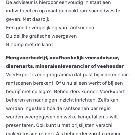
De adviseur is hierdoor eenvoudig in staat een
individueel en op maat gemaakt rantsoenadvies te
geven. Met daarbij:
Een goede vergelijking van rantsoenen
Duidelijke grafische weergaven
Binding met de klant
Mengvoerbedrijf, onafhankelijk voeradviseur,
dierenarts, mineralenleverancier of veehouder
VoerExpert is een programma dat past bij iedereen die
rantsoenen berekent. Of u nu alleen werkt of bij een
bedrijf met collega's. Beheerders kunnen VoerExpert
beheren en naar eigen inzicht inrichten. Zelfs kan
worden ingesteld hoe de rantsoenen per regio
worden weergegeven en welke kengetallen u wilt
presenteren. Ook kunt u met prijslijsten verschil
maken tussen regio's. Als beheerder zorgt u ervoor