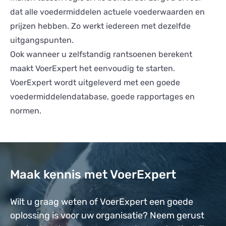
dat alle voedermiddelen actuele voederwaarden en
prijzen hebben. Zo werkt iedereen met dezelfde
uitgangspunten.
Ook wanneer u zelfstandig rantsoenen berekent
maakt VoerExpert het eenvoudig te starten.
VoerExpert wordt uitgeleverd met een goede
voedermiddelendatabase, goede rapportages en
normen.
Maak kennis met VoerExpert
Wilt u graag weten of VoerExpert een goede
oplossing is voor uw organisatie? Neem gerust