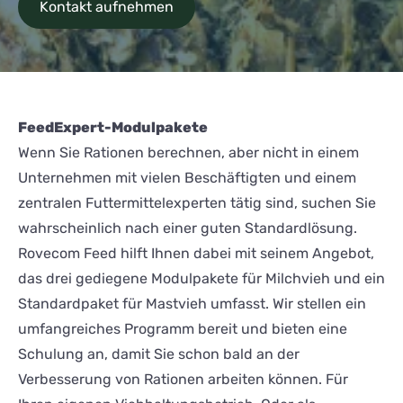
Kontakt aufnehmen
FeedExpert-Modulpakete
Wenn Sie Rationen berechnen, aber nicht in einem
Unternehmen mit vielen Beschäftigten und einem
zentralen Futtermittelexperten tätig sind, suchen Sie
wahrscheinlich nach einer guten Standardlösung.
Rovecom Feed hilft Ihnen dabei mit seinem Angebot,
das drei gediegene Modulpakete für Milchvieh und ein
Standardpaket für Mastvieh umfasst. Wir stellen ein
umfangreiches Programm bereit und bieten eine
Schulung an, damit Sie schon bald an der
Verbesserung von Rationen arbeiten können. Für