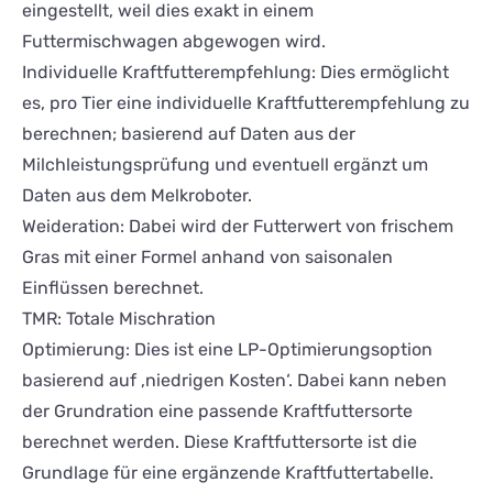
eingestellt, weil dies exakt in einem
Futtermischwagen abgewogen wird.
Individuelle Kraftfutterempfehlung: Dies ermöglicht
es, pro Tier eine individuelle Kraftfutterempfehlung zu
berechnen; basierend auf Daten aus der
Milchleistungsprüfung und eventuell ergänzt um
Daten aus dem Melkroboter.
Weideration: Dabei wird der Futterwert von frischem
Gras mit einer Formel anhand von saisonalen
Einflüssen berechnet.
TMR: Totale Mischration
Optimierung: Dies ist eine LP-Optimierungsoption
basierend auf ‚niedrigen Kosten‘. Dabei kann neben
der Grundration eine passende Kraftfuttersorte
berechnet werden. Diese Kraftfuttersorte ist die
Grundlage für eine ergänzende Kraftfuttertabelle.