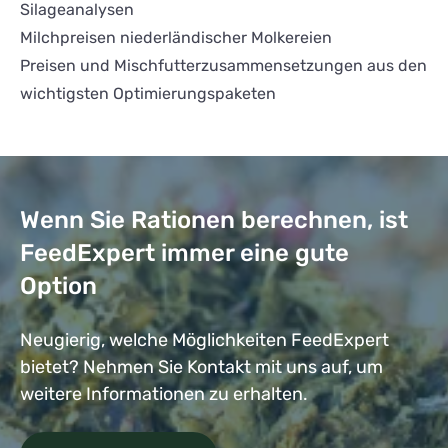
Silageanalysen
Milchpreisen niederländischer Molkereien
Preisen und Mischfutterzusammensetzungen aus den
wichtigsten Optimierungspaketen
Wenn Sie Rationen berechnen, ist
FeedExpert immer eine gute
Option
Neugierig, welche Möglichkeiten FeedExpert
bietet? Nehmen Sie Kontakt mit uns auf, um
weitere Informationen zu erhalten.