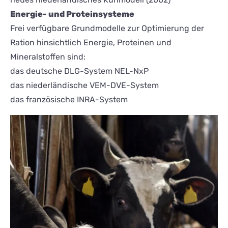
Energie- und Proteinsysteme
Frei verfügbare Grundmodelle zur Optimierung der
Ration hinsichtlich Energie, Proteinen und
Mineralstoffen sind:
das deutsche DLG-System NEL-NxP
das niederländische VEM-DVE-System
das französische INRA-System