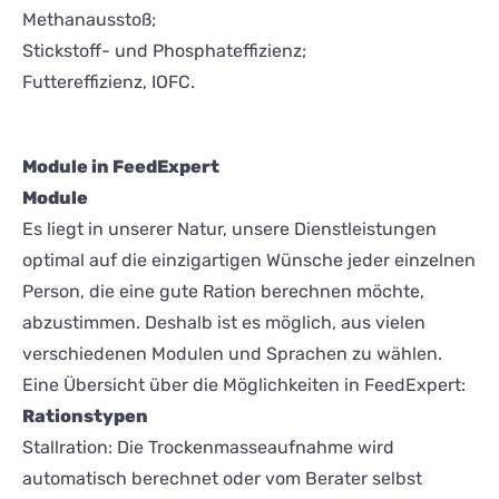
Methanausstoß;
Stickstoff- und Phosphateffizienz;
Futtereffizienz, IOFC.
Module in FeedExpert
Module
Es liegt in unserer Natur, unsere Dienstleistungen
optimal auf die einzigartigen Wünsche jeder einzelnen
Person, die eine gute Ration berechnen möchte,
abzustimmen. Deshalb ist es möglich, aus vielen
verschiedenen Modulen und Sprachen zu wählen.
Eine Übersicht über die Möglichkeiten in FeedExpert:
Rationstypen
Stallration: Die Trockenmasseaufnahme wird
automatisch berechnet oder vom Berater selbst