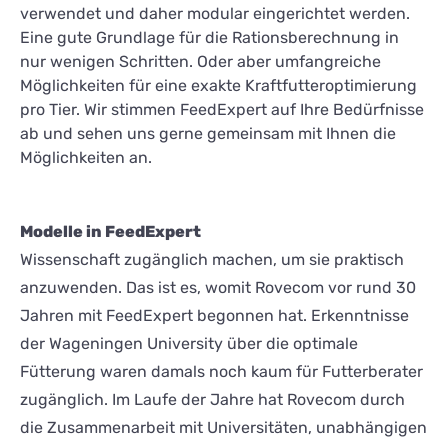
verwendet und daher modular eingerichtet werden.
Eine gute Grundlage für die Rationsberechnung in
nur wenigen Schritten. Oder aber umfangreiche
Möglichkeiten für eine exakte Kraftfutteroptimierung
pro Tier. Wir stimmen FeedExpert auf Ihre Bedürfnisse
ab und sehen uns gerne gemeinsam mit Ihnen die
Möglichkeiten an.
Modelle in FeedExpert
Wissenschaft zugänglich machen, um sie praktisch
anzuwenden. Das ist es, womit Rovecom vor rund 30
Jahren mit FeedExpert begonnen hat. Erkenntnisse
der Wageningen University über die optimale
Fütterung waren damals noch kaum für Futterberater
zugänglich. Im Laufe der Jahre hat Rovecom durch
die Zusammenarbeit mit Universitäten, unabhängigen