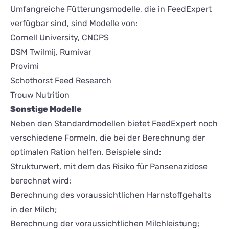
Umfangreiche Fütterungsmodelle, die in FeedExpert
verfügbar sind, sind Modelle von:
Cornell University, CNCPS
DSM Twilmij, Rumivar
Provimi
Schothorst Feed Research
Trouw Nutrition
Sonstige Modelle
Neben den Standardmodellen bietet FeedExpert noch
verschiedene Formeln, die bei der Berechnung der
optimalen Ration helfen. Beispiele sind:
Strukturwert, mit dem das Risiko für Pansenazidose
berechnet wird;
Berechnung des voraussichtlichen Harnstoffgehalts
in der Milch;
Berechnung der voraussichtlichen Milchleistung;