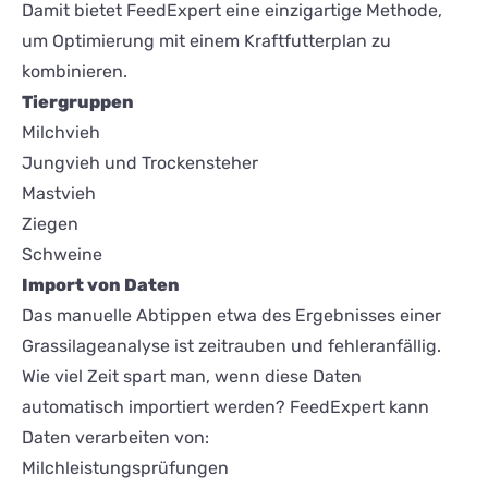
Damit bietet FeedExpert eine einzigartige Methode,
um Optimierung mit einem Kraftfutterplan zu
kombinieren.
Tiergruppen
Milchvieh
Jungvieh und Trockensteher
Mastvieh
Ziegen
Schweine
Import von Daten
Das manuelle Abtippen etwa des Ergebnisses einer
Grassilageanalyse ist zeitrauben und fehleranfällig.
Wie viel Zeit spart man, wenn diese Daten
automatisch importiert werden? FeedExpert kann
Daten verarbeiten von:
Milchleistungsprüfungen