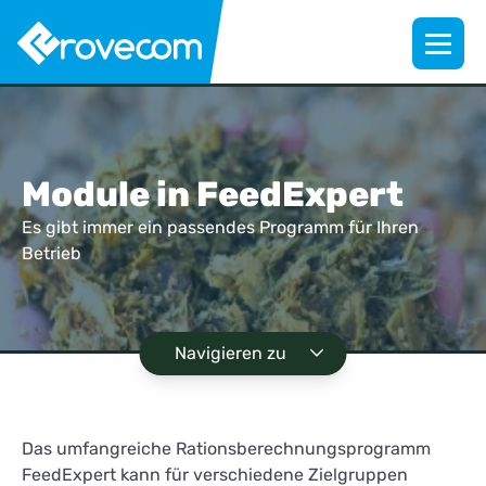
Module in FeedExpert
Es gibt immer ein passendes Programm für Ihren
Betrieb
Navigieren zu
Das umfangreiche Rationsberechnungsprogramm
FeedExpert kann für verschiedene Zielgruppen