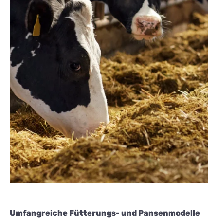
Umfangreiche Fütterungs- und Pansenmodelle