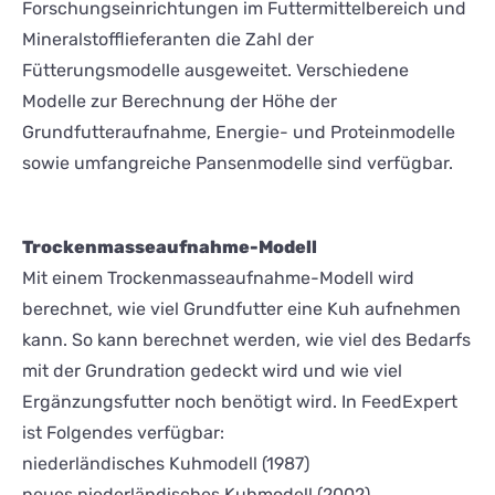
Forschungseinrichtungen im Futtermittelbereich und
Mineralstofflieferanten die Zahl der
Fütterungsmodelle ausgeweitet. Verschiedene
Modelle zur Berechnung der Höhe der
Grundfutteraufnahme, Energie- und Proteinmodelle
sowie umfangreiche Pansenmodelle sind verfügbar.
Trockenmasseaufnahme-Modell
Mit einem Trockenmasseaufnahme-Modell wird
berechnet, wie viel Grundfutter eine Kuh aufnehmen
kann. So kann berechnet werden, wie viel des Bedarfs
mit der Grundration gedeckt wird und wie viel
Ergänzungsfutter noch benötigt wird. In FeedExpert
ist Folgendes verfügbar:
niederländisches Kuhmodell (1987)
neues niederländisches Kuhmodell (2002)