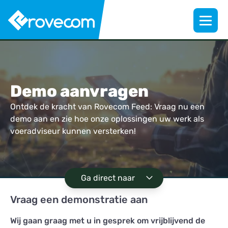
Demo aanvragen
Ontdek de kracht van Rovecom Feed: Vraag nu een
demo aan en zie hoe onze oplossingen uw werk als
voeradviseur kunnen versterken!
Ga direct naar
Vraag een demonstratie aan
Wij gaan graag met u in gesprek om vrijblijvend de