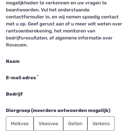
mogelijkheden te verkennen en uw vragen te
beantwoorden. Vul het onderstaande
contactformulier in, en wij nemen spoedig contact
met u op. Geef gerust aan of u meer wilt weten over
rantsoenberekening, het monitoren van
bedrijfsresultaten, of algemene informatie over
Rovecom.
Naam
*
E-mail adres
Bedrijf
Diergroep (meerdere antwoorden mogelijk)
Melkvee
Vleesvee
Geiten
Varkens