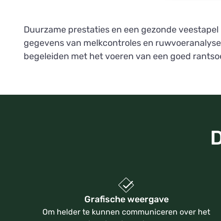
Duurzame prestaties en een gezonde veestapel 
gegevens van melkcontroles en ruwvoeranalyses
begeleiden met het voeren van een goed rantso
D
Grafische weergave
Om helder te kunnen communiceren over het