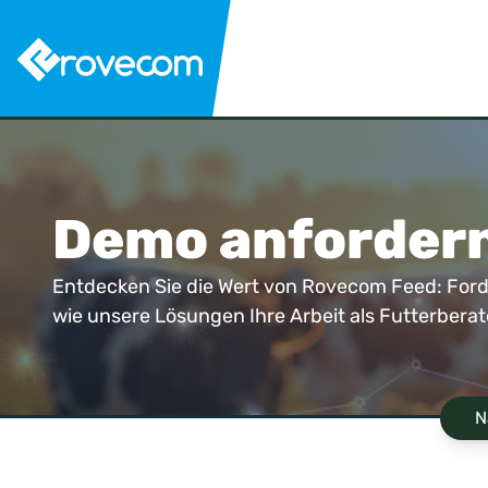
Demo anforder
Entdecken Sie die Wert von Rovecom Feed: Ford
wie unsere Lösungen Ihre Arbeit als Futterberat
N