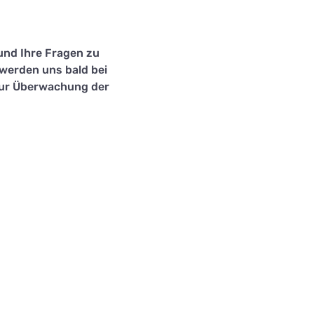
und Ihre Fragen zu
 werden uns bald bei
 zur Überwachung der