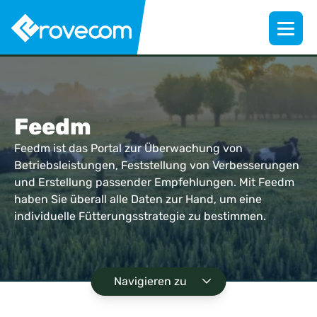
Feedm
Feedm ist das Portal zur Überwachung von
Betriebsleistungen, Feststellung von Verbesserungen
und Erstellung passender Empfehlungen. Mit Feedm
haben Sie überall alle Daten zur Hand, um eine
individuelle Fütterungsstrategie zu bestimmen.
Navigieren zu