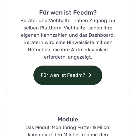
Für wen ist Feedm?
Berater und Viehhalter haben Zugang zur
selben Plattform. Viehhalter sehen ihre
eigenen Kennzahlen und das Dashboard.
Beratern wird eine Hinweisliste mit den
Betrieben, die ihre Aufmerksamkeit
erfordern, angezeigt.
Für wen ist Feedm?
Module
Das Modul ‚Monitoring Futter & Milch‘
kombiniert den Milchertrag mit den