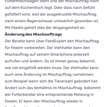
Futtermischwagen steht und der Mischauftrag noch
auf dem Küchentisch liegt. Oder dass nach Gefühl
gefüttert wird, weil der ausgedruckte Mischauftrag
nach einem Regenschauer unleserlich geworden ist.
Mit Feedm gehört dies der Vergangenheit an.
Änderung des Mischauftrags
Der Berater kann über FeedExpert den Mischauftrag
für Feedm vorbereiten. Der Viehhalter kann den
Mischauftrag auf seinem Smartphone jederzeit
aufrufen und ändern. So ist immer genau bekannt,
wie viel eingefüllt werden muss. Der Viehhalter kann
auch eine Änderung im Mischauftrag vornehmen,
zum Beispiel wenn sich die Tieranzahl geändert hat.
Ändert sich das Verhältnis im Mischauftrag, bekommt
der Futterberater eine entsprechende Meldung in
Feedm. Er kann den Mischauftrag wieder in