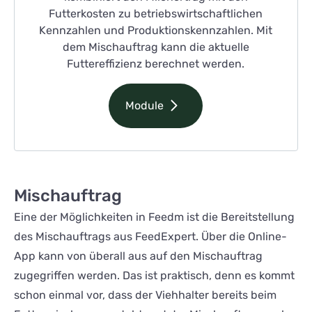
Futterkosten zu betriebswirtschaftlichen
Kennzahlen und Produktionskennzahlen. Mit
dem Mischauftrag kann die aktuelle
Futtereffizienz berechnet werden.
Module
Mischauftrag
Eine der Möglichkeiten in Feedm ist die Bereitstellung
des Mischauftrags aus FeedExpert. Über die Online-
App kann von überall aus auf den Mischauftrag
zugegriffen werden. Das ist praktisch, denn es kommt
schon einmal vor, dass der Viehhalter bereits beim