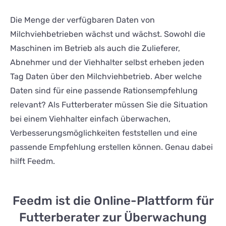
Die Menge der verfügbaren Daten von
Milchviehbetrieben wächst und wächst. Sowohl die
Maschinen im Betrieb als auch die Zulieferer,
Abnehmer und der Viehhalter selbst erheben jeden
Tag Daten über den Milchviehbetrieb. Aber welche
Daten sind für eine passende Rationsempfehlung
relevant? Als Futterberater müssen Sie die Situation
bei einem Viehhalter einfach überwachen,
Verbesserungsmöglichkeiten feststellen und eine
passende Empfehlung erstellen können. Genau dabei
hilft Feedm.
Feedm ist die Online-Plattform für
Futterberater zur Überwachung