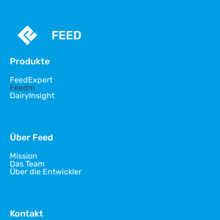
FEED
Produkte
FeedExpert
Feedm
DairyInsight
Über Feed
Mission
Das Team
Über die Entwickler
Kontakt