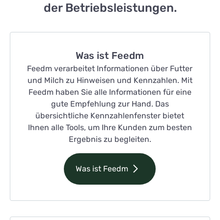
der Betriebsleistungen.
Was ist Feedm
Feedm verarbeitet Informationen über Futter
und Milch zu Hinweisen und Kennzahlen. Mit
Feedm haben Sie alle Informationen für eine
gute Empfehlung zur Hand. Das
übersichtliche Kennzahlenfenster bietet
Ihnen alle Tools, um Ihre Kunden zum besten
Ergebnis zu begleiten.
Was ist Feedm