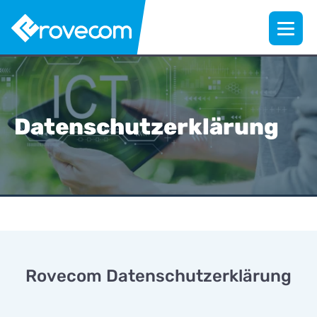
Datenschutzerklärung
Rovecom Datenschutzerklärung