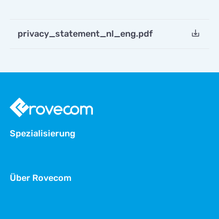
privacy_statement_nl_eng.pdf
Spezialisierung
Über Rovecom