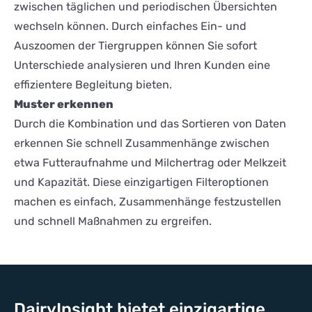
zwischen täglichen und periodischen Übersichten
wechseln können. Durch einfaches Ein- und
Auszoomen der Tiergruppen können Sie sofort
Unterschiede analysieren und Ihren Kunden eine
effizientere Begleitung bieten.
Muster erkennen
Durch die Kombination und das Sortieren von Daten
erkennen Sie schnell Zusammenhänge zwischen
etwa Futteraufnahme und Milchertrag oder Melkzeit
und Kapazität. Diese einzigartigen Filteroptionen
machen es einfach, Zusammenhänge festzustellen
und schnell Maßnahmen zu ergreifen.
DairyInsight bietet einzigartige