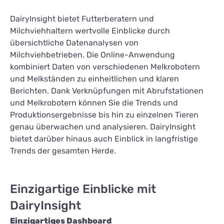
DairyInsight bietet Futterberatern und
Milchviehhaltern wertvolle Einblicke durch
übersichtliche Datenanalysen von
Milchviehbetrieben. Die Online-Anwendung
kombiniert Daten von verschiedenen Melkrobotern
und Melkständen zu einheitlichen und klaren
Berichten. Dank Verknüpfungen mit Abrufstationen
und Melkrobotern können Sie die Trends und
Produktionsergebnisse bis hin zu einzelnen Tieren
genau überwachen und analysieren. DairyInsight
bietet darüber hinaus auch Einblick in langfristige
Trends der gesamten Herde.
Einzigartige Einblicke mit
DairyInsight
Einzigartiges Dashboard