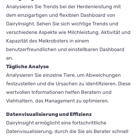
Analysieren Sie Trends bei der Herdenleistung mit
dem einzigartigen und flexiblen Dashboard von
DairyInsight. Sehen Sie sich wichtige Trends und
verschiedene Aspekte wie Milchleistung, Aktivität und
Kapazität des Melkroboters in einem
benutzerfreundlichen und einstellbaren Dashboard
an.
Tägliche Analyse
Analysieren Sie einzelne Tiere, um Abweichungen
festzustellen und die Ursachen zu identifizieren. Diese
wertvollen Informationen helfen Beratern und
Viehhaltern, das Management zu optimieren.
Datenvisualisierung und Effizienz
DairyInsight ermöglicht eine fortschrittliche
Datenvisualisierung, durch die Sie als Berater schnell