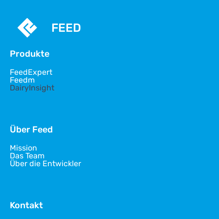
FEED
Produkte
FeedExpert
Feedm
DairyInsight
Über Feed
Mission
Das Team
Über die Entwickler
Kontakt