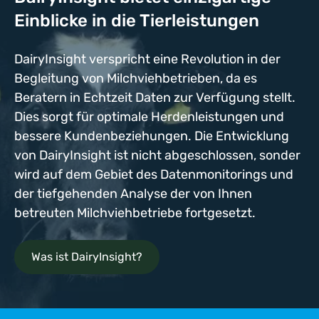
Einblicke in die Tierleistungen
DairyInsight verspricht eine Revolution in der
Begleitung von Milchviehbetrieben, da es
Beratern in Echtzeit Daten zur Verfügung stellt.
Dies sorgt für optimale Herdenleistungen und
bessere Kundenbeziehungen. Die Entwicklung
von DairyInsight ist nicht abgeschlossen, sonder
wird auf dem Gebiet des Datenmonitorings und
der tiefgehenden Analyse der von Ihnen
betreuten Milchviehbetriebe fortgesetzt.
Was ist DairyInsight?