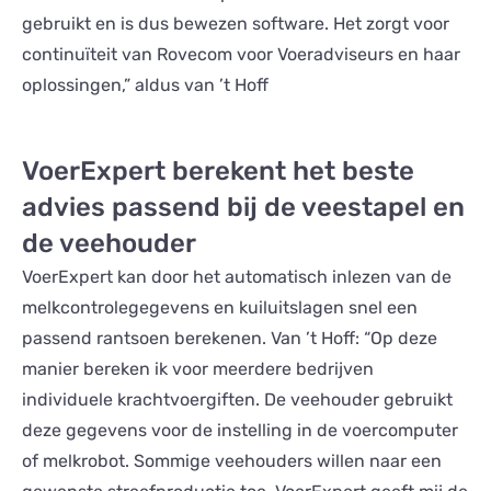
gebruikt en is dus bewezen software. Het zorgt voor
continuïteit van Rovecom voor Voeradviseurs en haar
oplossingen,” aldus van ’t Hoff
VoerExpert berekent het beste
advies passend bij de veestapel en
de veehouder
VoerExpert kan door het automatisch inlezen van de
melkcontrolegegevens en kuiluitslagen snel een
passend rantsoen berekenen. Van ’t Hoff: “Op deze
manier bereken ik voor meerdere bedrijven
individuele krachtvoergiften. De veehouder gebruikt
deze gegevens voor de instelling in de voercomputer
of melkrobot. Sommige veehouders willen naar een