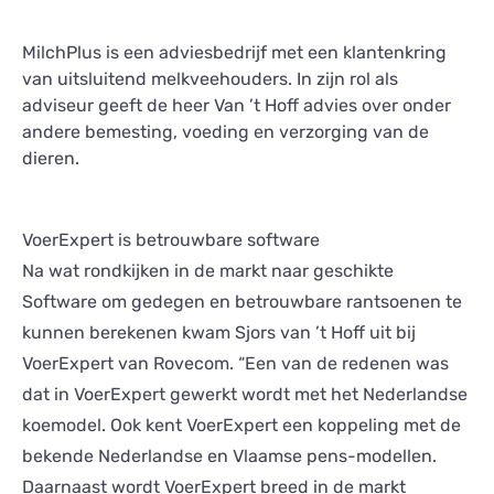
MilchPlus is een adviesbedrijf met een klantenkring
van uitsluitend melkveehouders. In zijn rol als
adviseur geeft de heer Van ’t Hoff advies over onder
andere bemesting, voeding en verzorging van de
dieren.
VoerExpert is betrouwbare software
Na wat rondkijken in de markt naar geschikte
Software om gedegen en betrouwbare rantsoenen te
kunnen berekenen kwam Sjors van ’t Hoff uit bij
VoerExpert van Rovecom. “Een van de redenen was
dat in VoerExpert gewerkt wordt met het Nederlandse
koemodel. Ook kent VoerExpert een koppeling met de
bekende Nederlandse en Vlaamse pens-modellen.
Daarnaast wordt VoerExpert breed in de markt