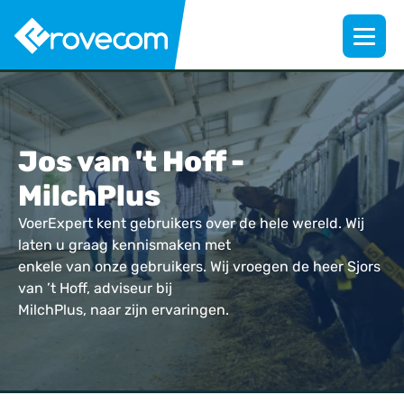
Jos van 't Hoff -
MilchPlus
VoerExpert kent gebruikers over de hele wereld. Wij
laten u graag kennismaken met
enkele van onze gebruikers. Wij vroegen de heer Sjors
van ’t Hoff, adviseur bij
MilchPlus, naar zijn ervaringen.