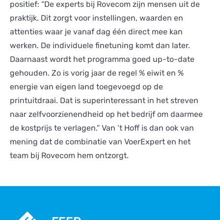
positief: “De experts bij Rovecom zijn mensen uit de
praktijk. Dit zorgt voor instellingen, waarden en
attenties waar je vanaf dag één direct mee kan
werken. De individuele finetuning komt dan later.
Daarnaast wordt het programma goed up-to-date
gehouden. Zo is vorig jaar de regel % eiwit en %
energie van eigen land toegevoegd op de
printuitdraai. Dat is superinteressant in het streven
naar zelfvoorzienendheid op het bedrijf om daarmee
de kostprijs te verlagen.” Van ’t Hoff is dan ook van
mening dat de combinatie van VoerExpert en het
team bij Rovecom hem ontzorgt.