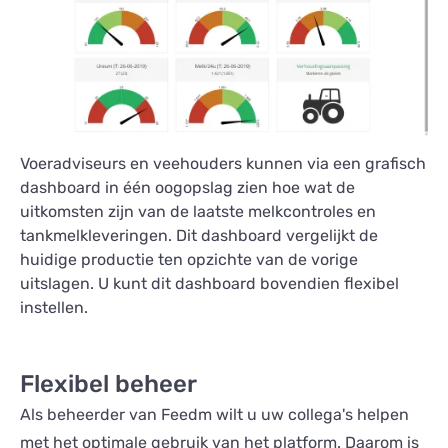
Voeradviseurs en veehouders kunnen via een grafisch
dashboard in één oogopslag zien hoe wat de
uitkomsten zijn van de laatste melkcontroles en
tankmelkleveringen. Dit dashboard vergelijkt de
huidige productie ten opzichte van de vorige
uitslagen. U kunt dit dashboard bovendien flexibel
instellen.
Flexibel beheer
Als beheerder van Feedm wilt u uw collega's helpen
met het optimale gebruik van het platform. Daarom is