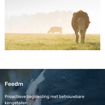
Feedm
Proactieve begeleiding met betrouwbare
kengetallen