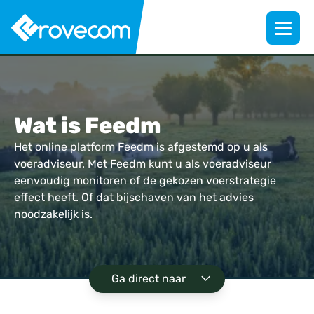
Wat is Feedm
Het online platform Feedm is afgestemd op u als
voeradviseur. Met Feedm kunt u als voeradviseur
eenvoudig monitoren of de gekozen voerstrategie
effect heeft. Of dat bijschaven van het advies
noodzakelijk is.
Ga direct naar