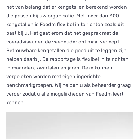
het van belang dat er kengetallen berekend worden
die passen bij uw organisatie. Met meer dan 300
kengetallen is Feedm flexibel in te richten zoals dit
past bij u. Het gaat erom dat het gesprek met de
voeradviseur en de veehouder optimaal verloopt.
Betrouwbare kengetallen die goed uit te leggen zijn,
helpen daarbij. De rapportage is flexibel in te richten
in maanden, kwartalen en jaren. Deze kunnen
vergeleken worden met eigen ingerichte
benchmarkgroepen. Wij helpen u als beheerder graag
verder zodat u alle mogelijkheden van Feedm leert
kennen.