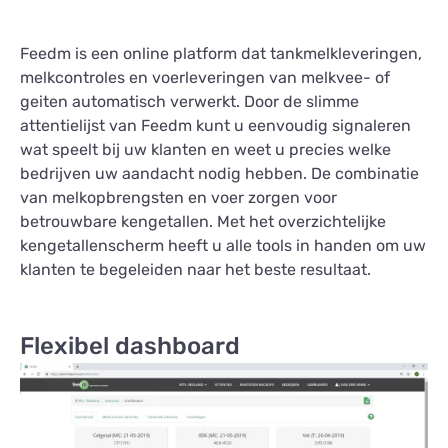
Feedm is een online platform dat tankmelkleveringen,
melkcontroles en voerleveringen van melkvee- of
geiten automatisch verwerkt. Door de slimme
attentielijst van Feedm kunt u eenvoudig signaleren
wat speelt bij uw klanten en weet u precies welke
bedrijven uw aandacht nodig hebben. De combinatie
van melkopbrengsten en voer zorgen voor
betrouwbare kengetallen. Met het overzichtelijke
kengetallenscherm heeft u alle tools in handen om uw
klanten te begeleiden naar het beste resultaat.
Flexibel dashboard