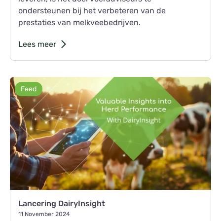
ondersteunen bij het verbeteren van de
prestaties van melkveebedrijven.
Lees meer
Feed
Lancering DairyInsight
11 November 2024