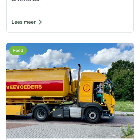
Lees meer
Feed