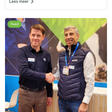
Lees meer
Feed