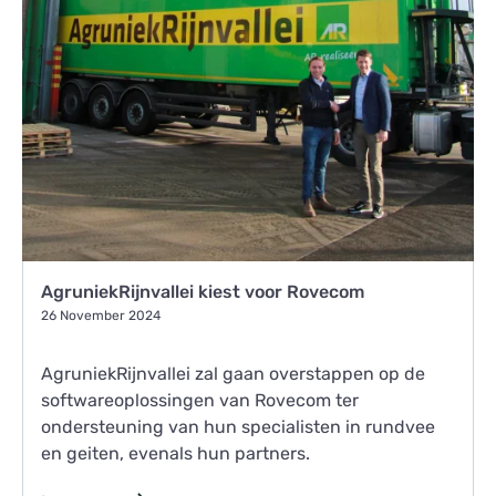
AgruniekRijnvallei kiest voor Rovecom
26 November 2024
AgruniekRijnvallei zal gaan overstappen op de
softwareoplossingen van Rovecom ter
ondersteuning van hun specialisten in rundvee
en geiten, evenals hun partners.