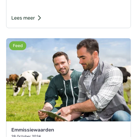
Lees meer
Feed
Emmissiewaarden
28 October 2024