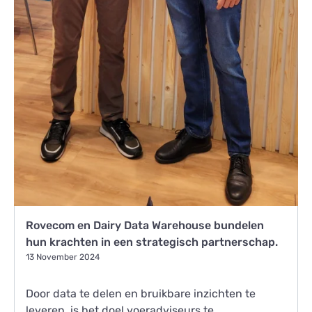
Rovecom en Dairy Data Warehouse bundelen
hun krachten in een strategisch partnerschap.
13 November 2024
Door data te delen en bruikbare inzichten te
leveren, is het doel voeradviseurs te